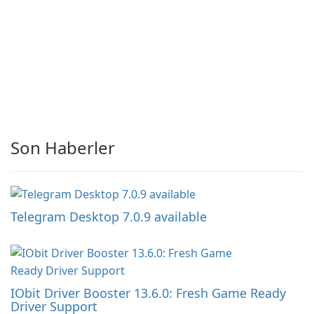
Son Haberler
Telegram Desktop 7.0.9 available
IObit Driver Booster 13.6.0: Fresh Game Ready
Driver Support