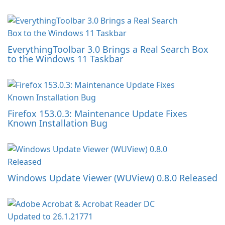
EverythingToolbar 3.0 Brings a Real Search Box
to the Windows 11 Taskbar
Firefox 153.0.3: Maintenance Update Fixes
Known Installation Bug
Windows Update Viewer (WUView) 0.8.0 Released