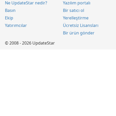
Ne UpdateStar nedir?
Yazılım portalı
Basın
Bir satıcı ol
Ekip
Yerelleştirme
Yatırımcılar
Ücretsiz Lisansları
Bir ürün gönder
© 2008 - 2026 UpdateStar