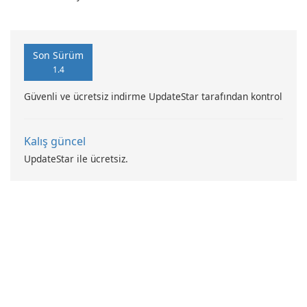
Son Sürüm
1.4
Güvenli ve ücretsiz indirme UpdateStar tarafından kontrol
Kalış güncel
UpdateStar ile ücretsiz.