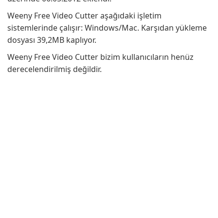
Weeny Free Video Cutter aşağıdaki işletim
sistemlerinde çalışır: Windows/Mac. Karşıdan yükleme
dosyası 39,2MB kaplıyor.
Weeny Free Video Cutter bizim kullanıcıların henüz
derecelendirilmiş değildir.