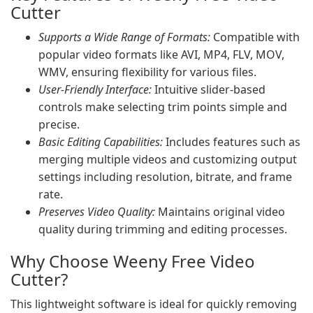
Cutter
Supports a Wide Range of Formats:
Compatible with
popular video formats like AVI, MP4, FLV, MOV,
WMV, ensuring flexibility for various files.
User-Friendly Interface:
Intuitive slider-based
controls make selecting trim points simple and
precise.
Basic Editing Capabilities:
Includes features such as
merging multiple videos and customizing output
settings including resolution, bitrate, and frame
rate.
Preserves Video Quality:
Maintains original video
quality during trimming and editing processes.
Why Choose Weeny Free Video
Cutter?
This lightweight software is ideal for quickly removing