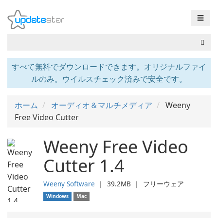
☰
すべて無料でダウンロードできます。オリジナルファイ
ルのみ。ウイルスチェック済みで安全です。
ホーム
オーディオ＆マルチメディア
Weeny
Free Video Cutter
Weeny Free Video
Cutter 1.4
Weeny Software
❘
39.2MB
❘
フリーウェア
Windows
Mac