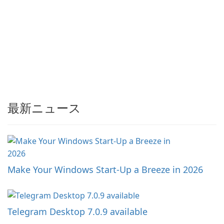
最新ニュース
Make Your Windows Start-Up a Breeze in 2026
Telegram Desktop 7.0.9 available