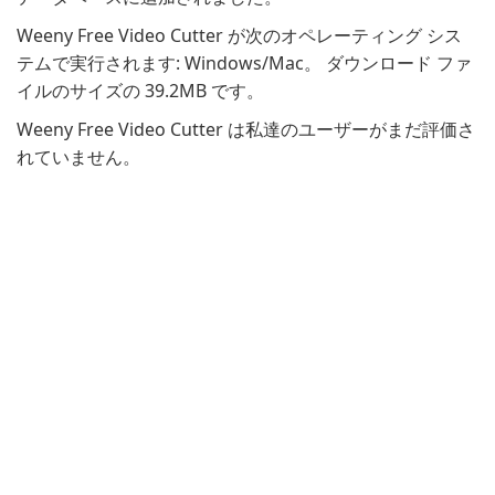
Weeny Free Video Cutter が次のオペレーティング シス
テムで実行されます: Windows/Mac。 ダウンロード ファ
イルのサイズの 39.2MB です。
Weeny Free Video Cutter は私達のユーザーがまだ評価さ
れていません。