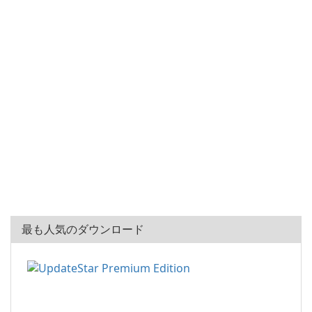
最も人気のダウンロード