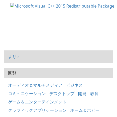
より ›
閲覧
オーディオ＆マルチメディア
ビジネス
コミュニケーション
デスクトップ
開発
教育
ゲーム＆エンターテインメント
グラフィックアプリケーション
ホーム＆ホビー