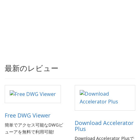
最新のレビュー
Free DWG Viewer
Download Accelerator
簡単でアクセス可能なDWGビ
Plus
ューアを無料で利用可能!
Download Accelerator Plusで