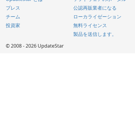
プレス
公認再販業者になる
チーム
ローカライゼーション
投資家
無料ライセンス
製品を送信します。
© 2008 - 2026 UpdateStar