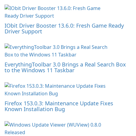
IObit Driver Booster 13.6.0: Fresh Game Ready
Driver Support
EverythingToolbar 3.0 Brings a Real Search Box
to the Windows 11 Taskbar
Firefox 153.0.3: Maintenance Update Fixes
Known Installation Bug