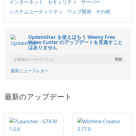
インターネット
セキュリティ
サーバー
システムユーティリティ
ウェブ開発
その他
UpdateStar を使えばもう Weeny Free
Video Cutter のアップデートを見逃すこと
はありません
最新ニュースレター
最新のアップデート